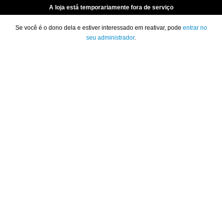
A loja está temporariamente fora de serviço
Se você é o dono dela e estiver interessado em reativar, pode
entrar no
seu administrador
.