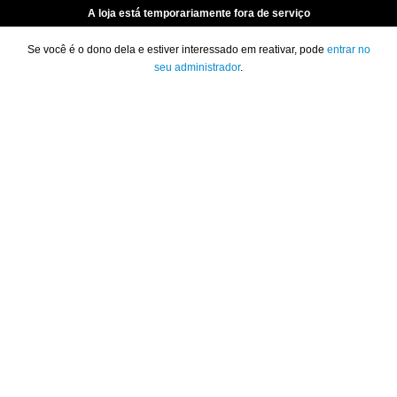
A loja está temporariamente fora de serviço
Se você é o dono dela e estiver interessado em reativar, pode
entrar no
seu administrador
.