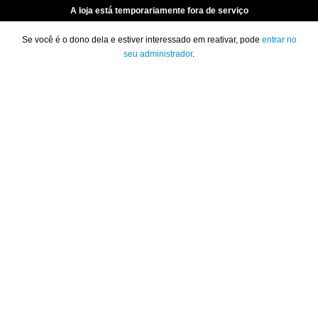
A loja está temporariamente fora de serviço
Se você é o dono dela e estiver interessado em reativar, pode
entrar no
seu administrador
.