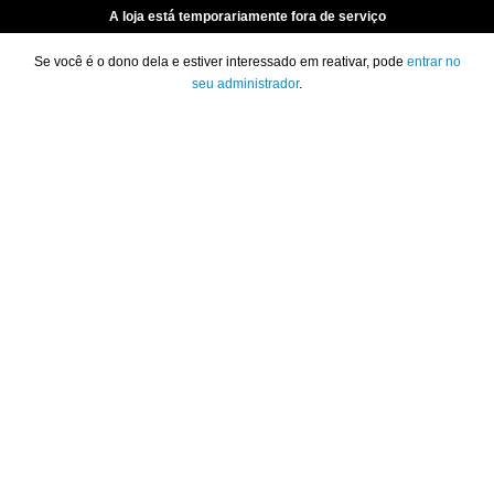
A loja está temporariamente fora de serviço
Se você é o dono dela e estiver interessado em reativar, pode
entrar no
seu administrador
.