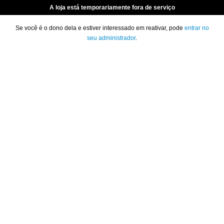
A loja está temporariamente fora de serviço
Se você é o dono dela e estiver interessado em reativar, pode
entrar no
seu administrador
.