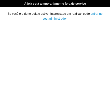
A loja está temporariamente fora de serviço
Se você é o dono dela e estiver interessado em reativar, pode
entrar no
seu administrador
.