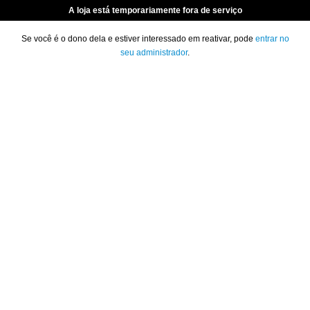
A loja está temporariamente fora de serviço
Se você é o dono dela e estiver interessado em reativar, pode
entrar no
seu administrador
.