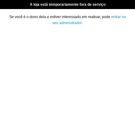
A loja está temporariamente fora de serviço
Se você é o dono dela e estiver interessado em reativar, pode
entrar no
seu administrador
.