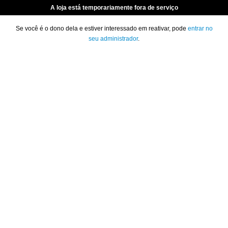
A loja está temporariamente fora de serviço
Se você é o dono dela e estiver interessado em reativar, pode
entrar no
seu administrador
.