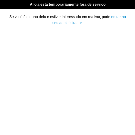
A loja está temporariamente fora de serviço
Se você é o dono dela e estiver interessado em reativar, pode
entrar no
seu administrador
.