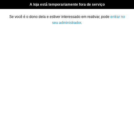
A loja está temporariamente fora de serviço
Se você é o dono dela e estiver interessado em reativar, pode
entrar no
seu administrador
.