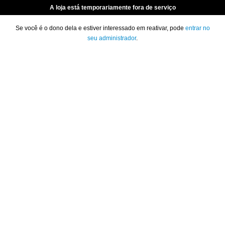
A loja está temporariamente fora de serviço
Se você é o dono dela e estiver interessado em reativar, pode
entrar no
seu administrador
.